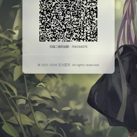
扫描二维码加群：706356075
© 2021-2026 东方医学. All rights reserved.